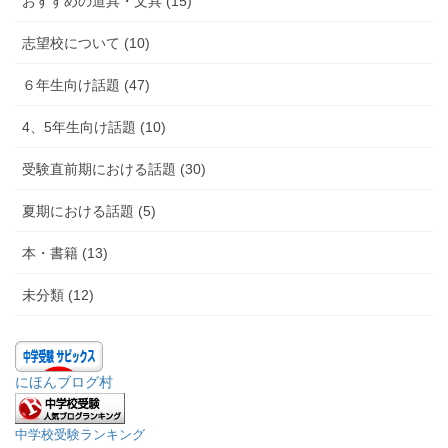
おすすめの道具・文具 (15)
志望校について (10)
６年生向け話題 (47)
4、5年生向け話題 (10)
受験直前期における話題 (30)
夏期における話題 (5)
本・書籍 (13)
未分類 (12)
にほんブログ村
中学校受験ランキング