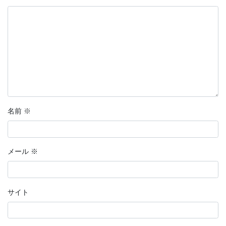
名前
※
メール
※
サイト