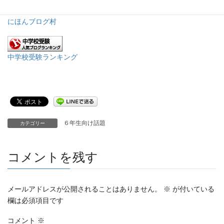
にほんブログ村
中学校受験ランキング
６年生向け話題
カテゴリー
コメントを残す
メールアドレスが公開されることはありません。
※
が付いている
欄は必須項目です
コメント
※