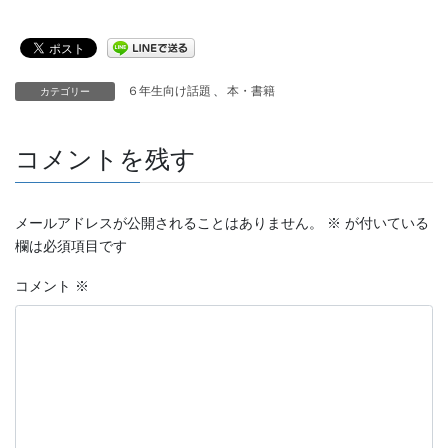
６年生向け話題
、
本・書籍
カテゴリー
コメントを残す
メールアドレスが公開されることはありません。
※
が付いている
欄は必須項目です
コメント
※