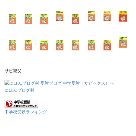
サピ親父
にほんブログ村
中学校受験ランキング