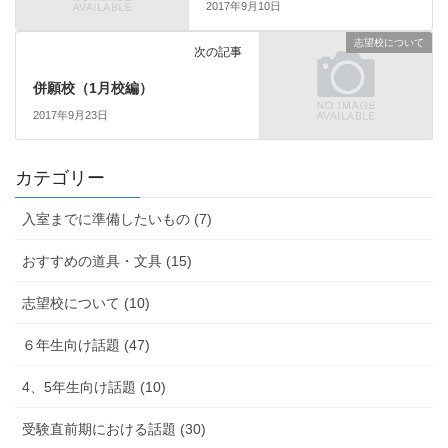
2017年9月10日
志望校について
次の記事
併願校（1月校編）
2017年9月23日
カテゴリー
入室までに準備したいもの (7)
おすすめの道具・文具 (15)
志望校について (10)
６年生向け話題 (47)
4、5年生向け話題 (10)
受験直前期における話題 (30)